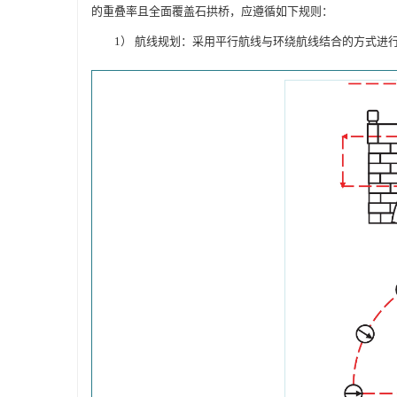
的重叠率且全面覆盖石拱桥，应遵循如下规则：
1） 航线规划：采用平行航线与环绕航线结合的方式进