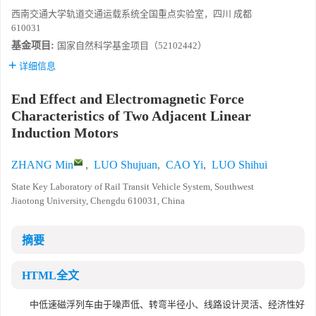
西南交通大学轨道交通运载系统全国重点实验室，四川 成都
610031
基金项目:
国家自然科学基金项目（52102442）
详细信息
End Effect and Electromagnetic Force
Characteristics of Two Adjacent Linear
Induction Motors
ZHANG Min
,
LUO Shujuan
,
CAO Yi
,
LUO Shihui
State Key Laboratory of Rail Transit Vehicle System, Southwest
Jiaotong University, Chengdu 610031, China
摘要
HTML全文
中低速磁浮列车由于噪声低、转弯半径小、线路设计灵活、经济性好